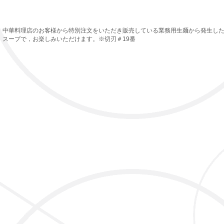
中華料理店のお客様から特別注文をいただき販売している業務用生麺から発生し
スープで，お楽しみいただけます。※切刃＃19番