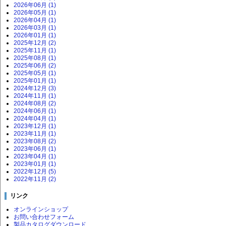
2026年06月 (1)
2026年05月 (1)
2026年04月 (1)
2026年03月 (1)
2026年01月 (1)
2025年12月 (2)
2025年11月 (1)
2025年08月 (1)
2025年06月 (2)
2025年05月 (1)
2025年01月 (1)
2024年12月 (3)
2024年11月 (1)
2024年08月 (2)
2024年06月 (1)
2024年04月 (1)
2023年12月 (1)
2023年11月 (1)
2023年08月 (2)
2023年06月 (1)
2023年04月 (1)
2023年01月 (1)
2022年12月 (5)
2022年11月 (2)
リンク
オンラインショップ
お問い合わせフォーム
製品カタログダウンロード