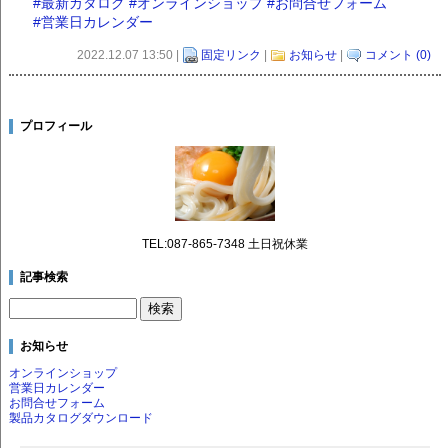
#最新カタログ
#オンラインショップ
#お問合せフォーム
#営業日カレンダー
2022.12.07 13:50 |
固定リンク
|
お知らせ
|
コメント (0)
プロフィール
TEL:087-865-7348 土日祝休業
記事検索
お知らせ
オンラインショップ
営業日カレンダー
お問合せフォーム
製品カタログダウンロード