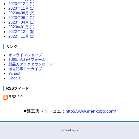
2023年12月 (1)
2023年11月 (1)
2023年08月 (2)
2023年06月 (1)
2023年04月 (1)
2023年01月 (1)
2022年12月 (5)
2022年11月 (2)
リンク
オンラインショップ
お問い合わせフォーム
製品カタログダウンロード
過去記事アーカイブ
Yahoo!
Google
RSSフィード
RSS 2.0
■麺工房ドットコム：
http://www.menkobo.com/
-
CafeLog
-