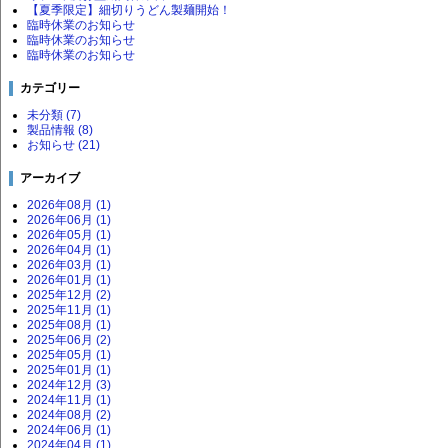
【夏季限定】細切りうどん製麺開始！
臨時休業のお知らせ
臨時休業のお知らせ
臨時休業のお知らせ
カテゴリー
未分類 (7)
製品情報 (8)
お知らせ (21)
アーカイブ
2026年08月 (1)
2026年06月 (1)
2026年05月 (1)
2026年04月 (1)
2026年03月 (1)
2026年01月 (1)
2025年12月 (2)
2025年11月 (1)
2025年08月 (1)
2025年06月 (2)
2025年05月 (1)
2025年01月 (1)
2024年12月 (3)
2024年11月 (1)
2024年08月 (2)
2024年06月 (1)
2024年04月 (1)