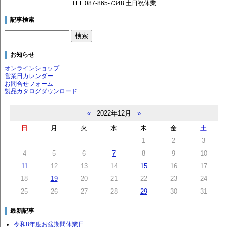
TEL:087-865-7348 土日祝休業
記事検索
お知らせ
オンラインショップ
営業日カレンダー
お問合せフォーム
製品カタログダウンロード
«
2022年12月
»
日
月
火
水
木
金
土
1
2
3
4
5
6
7
8
9
10
11
12
13
14
15
16
17
18
19
20
21
22
23
24
25
26
27
28
29
30
31
最新記事
令和8年度お盆期間休業日